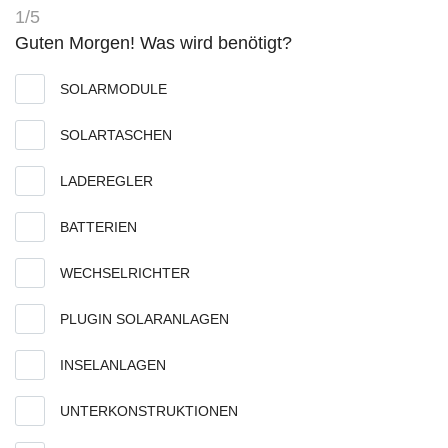
1/5
Guten Morgen! Was wird benötigt?
SOLARMODULE
SOLARTASCHEN
LADEREGLER
BATTERIEN
WECHSELRICHTER
PLUGIN SOLARANLAGEN
INSELANLAGEN
UNTERKONSTRUKTIONEN