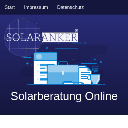
Start
Impressum
Datenschutz
Solarberatung Online