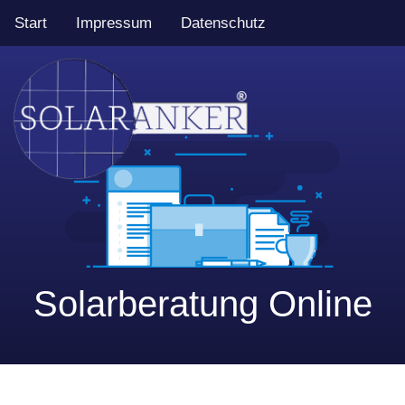
Start
Impressum
Datenschutz
Solarberatung Online