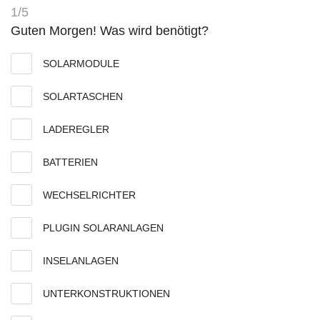
1/5
Guten Morgen! Was wird benötigt?
SOLARMODULE
SOLARTASCHEN
LADEREGLER
BATTERIEN
WECHSELRICHTER
PLUGIN SOLARANLAGEN
INSELANLAGEN
UNTERKONSTRUKTIONEN