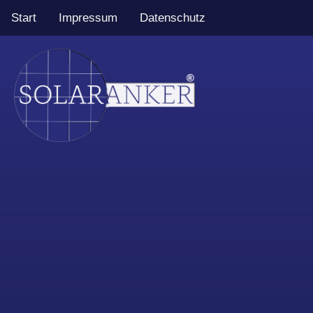
Start
Impressum
Datenschutz