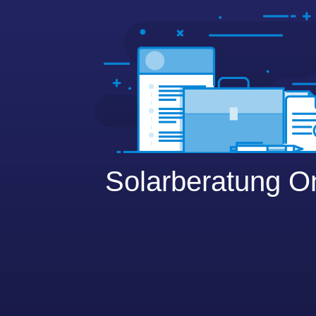
Solarberatung O