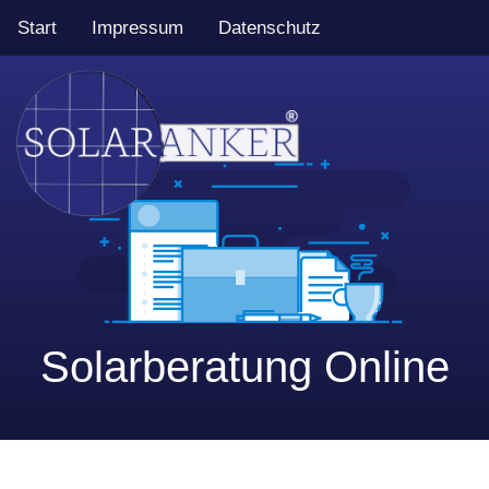
Start
Impressum
Datenschutz
Solarberatung Online