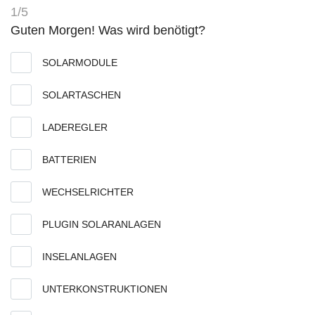
1/5
Guten Morgen! Was wird benötigt?
SOLARMODULE
SOLARTASCHEN
LADEREGLER
BATTERIEN
WECHSELRICHTER
PLUGIN SOLARANLAGEN
INSELANLAGEN
UNTERKONSTRUKTIONEN