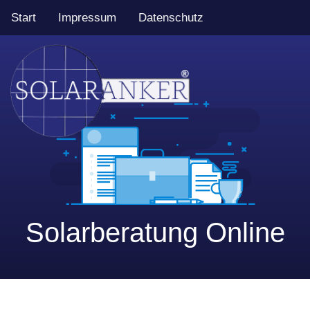
Start
Impressum
Datenschutz
Solarberatung Online