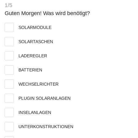
1/5
Guten Morgen! Was wird benötigt?
SOLARMODULE
SOLARTASCHEN
LADEREGLER
BATTERIEN
WECHSELRICHTER
PLUGIN SOLARANLAGEN
INSELANLAGEN
UNTERKONSTRUKTIONEN