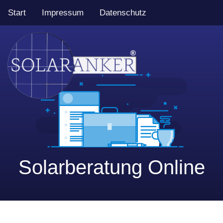
Start
Impressum
Datenschutz
Solarberatung Online