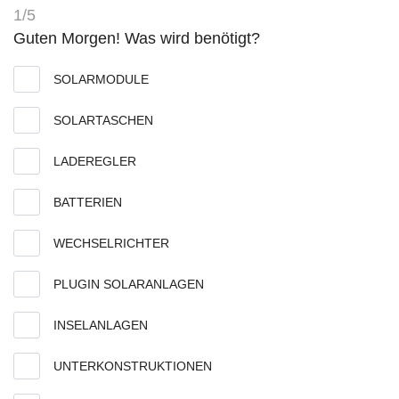
1/5
Guten Morgen! Was wird benötigt?
SOLARMODULE
SOLARTASCHEN
LADEREGLER
BATTERIEN
WECHSELRICHTER
PLUGIN SOLARANLAGEN
INSELANLAGEN
UNTERKONSTRUKTIONEN