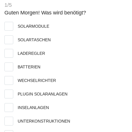
1/5
Guten Morgen! Was wird benötigt?
SOLARMODULE
SOLARTASCHEN
LADEREGLER
BATTERIEN
WECHSELRICHTER
PLUGIN SOLARANLAGEN
INSELANLAGEN
UNTERKONSTRUKTIONEN