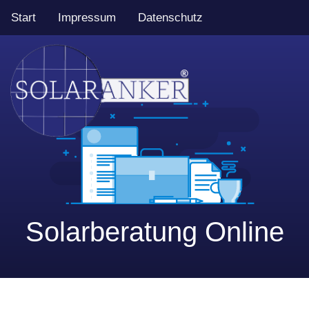
Start
Impressum
Datenschutz
Solarberatung Online