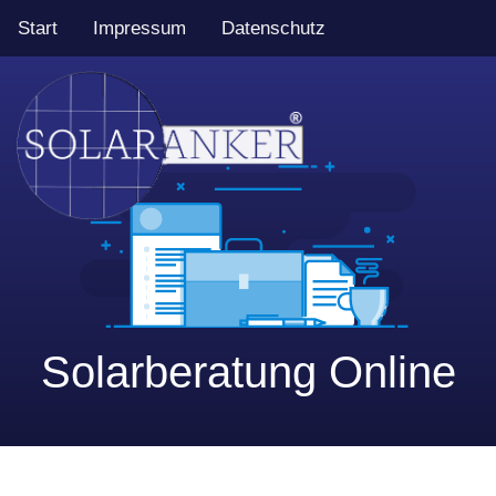
Start
Impressum
Datenschutz
Solarberatung Online