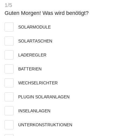
1/5
Guten Morgen! Was wird benötigt?
SOLARMODULE
SOLARTASCHEN
LADEREGLER
BATTERIEN
WECHSELRICHTER
PLUGIN SOLARANLAGEN
INSELANLAGEN
UNTERKONSTRUKTIONEN