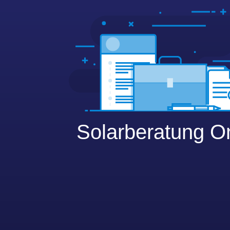
Solarberatung O