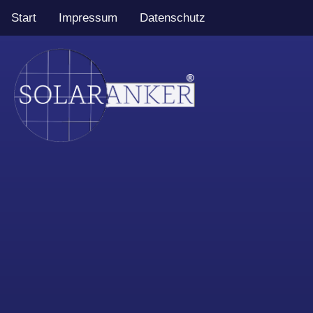
Start
Impressum
Datenschutz