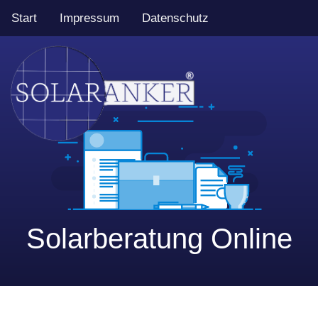
Start
Impressum
Datenschutz
Solarberatung Online