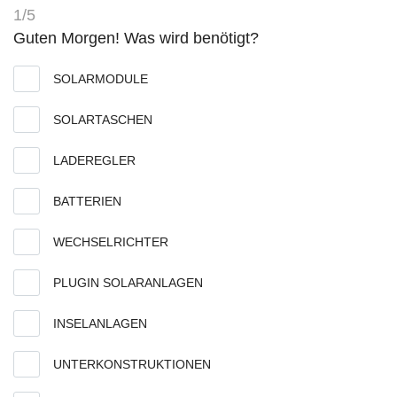
1/5
Guten Morgen! Was wird benötigt?
SOLARMODULE
SOLARTASCHEN
LADEREGLER
BATTERIEN
WECHSELRICHTER
PLUGIN SOLARANLAGEN
INSELANLAGEN
UNTERKONSTRUKTIONEN