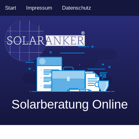
Start
Impressum
Datenschutz
Solarberatung Online