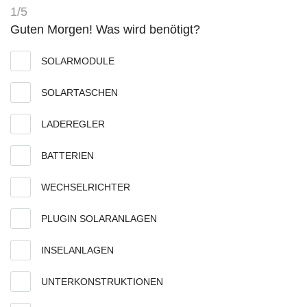
1/5
Guten Morgen! Was wird benötigt?
SOLARMODULE
SOLARTASCHEN
LADEREGLER
BATTERIEN
WECHSELRICHTER
PLUGIN SOLARANLAGEN
INSELANLAGEN
UNTERKONSTRUKTIONEN